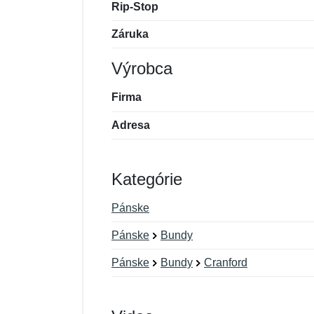
Rip-Stop
Záruka
Výrobca
Firma
Adresa
Kategórie
Pánske
Pánske
Bundy
Pánske
Bundy
Cranford