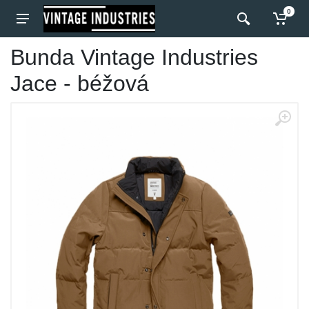
0
Bunda Vintage Industries
Jace - béžová