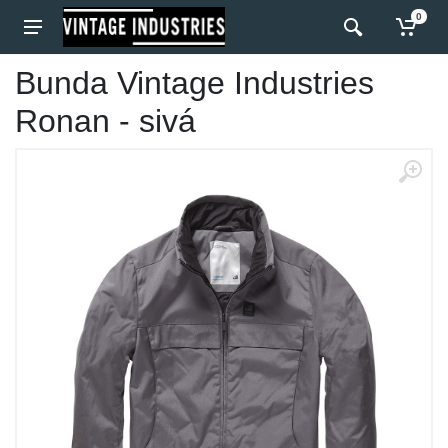
0
Bunda Vintage Industries
Ronan - sivá