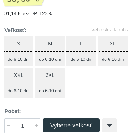
31,14 € bez DPH 23%
Veľkosť:
Veľkostná tabuľka
S
M
L
XL
do 6-10 dní
do 6-10 dní
do 6-10 dní
do 6-10 dní
XXL
3XL
do 6-10 dní
do 6-10 dní
Počet:
Vyberte veľkosť