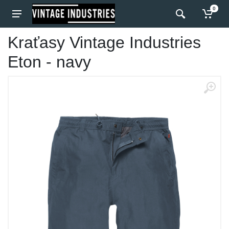
0
Kraťasy Vintage Industries
Eton - navy