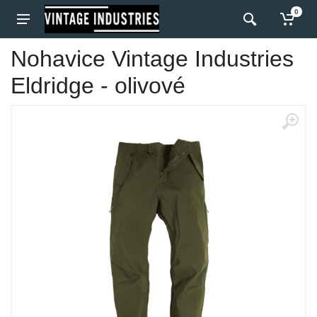
0
Nohavice Vintage Industries
Eldridge - olivové