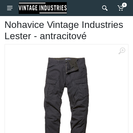
0
Nohavice Vintage Industries
Lester - antracitové