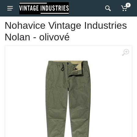
0
Nohavice Vintage Industries
Nolan - olivové