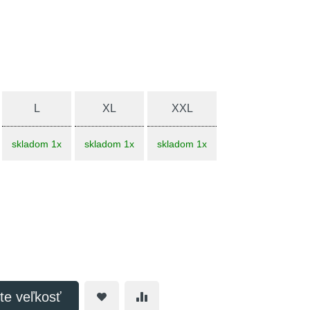
L
XL
XXL
skladom 1x
skladom 1x
skladom 1x
te veľkosť