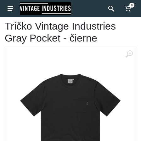
0
Tričko Vintage Industries
Gray Pocket - čierne