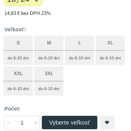
14,83 € bez DPH 23%
Veľkosť:
S
M
L
XL
do 6-10 dní
do 6-10 dní
do 6-10 dní
do 6-10 dní
XXL
3XL
do 6-10 dní
do 6-10 dní
Počet:
Vyberte veľkosť