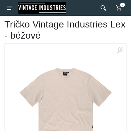
0
Tričko Vintage Industries Lex
- béžové