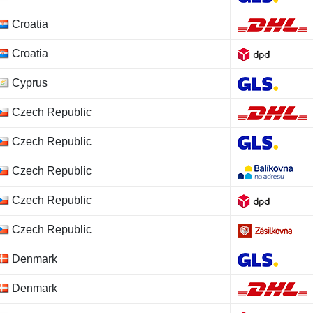
Croatia
Croatia
Cyprus
Czech Republic
Czech Republic
Czech Republic
Czech Republic
Czech Republic
Denmark
Denmark