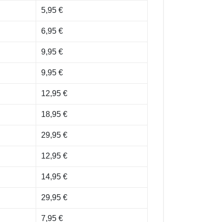
5,95 €
6,95 €
9,95 €
9,95 €
12,95 €
18,95 €
29,95 €
12,95 €
14,95 €
29,95 €
7,95 €