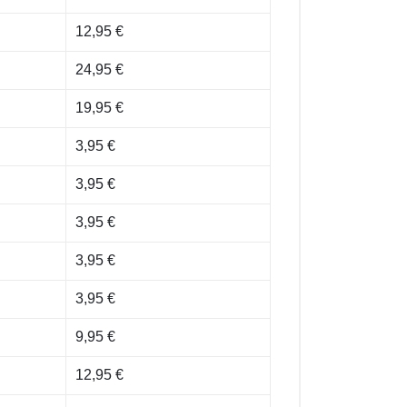
12,95 €
24,95 €
19,95 €
3,95 €
3,95 €
3,95 €
3,95 €
3,95 €
9,95 €
12,95 €