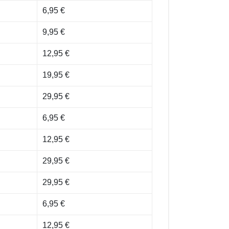
6,95 €
9,95 €
12,95 €
19,95 €
29,95 €
6,95 €
12,95 €
29,95 €
29,95 €
6,95 €
12,95 €