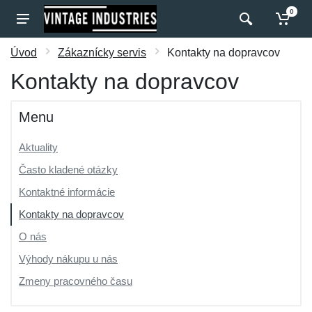
0
Úvod
Zákaznícky servis
Kontakty na dopravcov
Kontakty na dopravcov
Menu
Aktuality
Často kladené otázky
Kontaktné informácie
Kontakty na dopravcov
O nás
Výhody nákupu u nás
Zmeny pracovného času