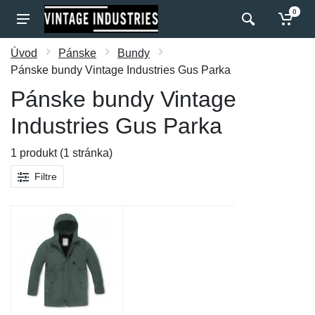
0
Úvod
Pánske
Bundy
Pánske bundy Vintage Industries Gus Parka
Pánske bundy Vintage
Industries Gus Parka
1 produkt (1 stránka)
Filtre