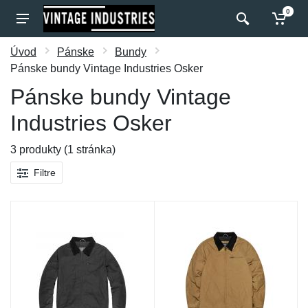
0
Úvod
Pánske
Bundy
Pánske bundy Vintage Industries Osker
Pánske bundy Vintage
Industries Osker
3 produkty (1 stránka)
Filtre