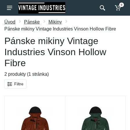
0
Úvod
Pánske
Mikiny
Pánske mikiny Vintage Industries Vinson Hollow Fibre
Pánske mikiny Vintage
Industries Vinson Hollow
Fibre
2 produkty (1 stránka)
Filtre