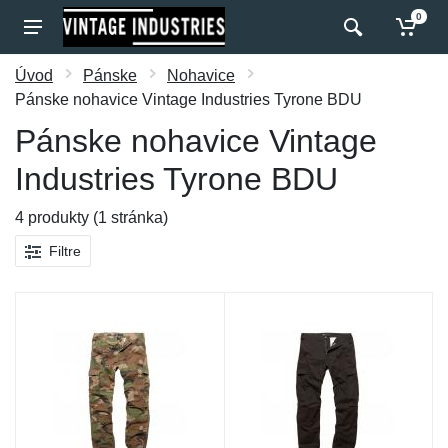
0
Úvod
Pánske
Nohavice
Pánske nohavice Vintage Industries Tyrone BDU
Pánske nohavice Vintage
Industries Tyrone BDU
4 produkty (1 stránka)
Filtre